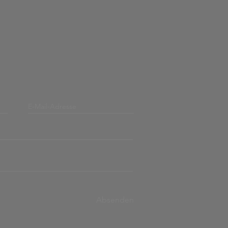
Absenden