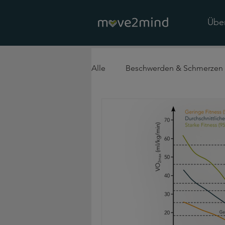
Übe
Alle
Beschwerden & Schmerzen